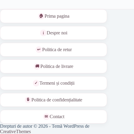
Prima pagina
Despre noi
Politica de retur
Politica de livrare
Termeni și condiții
Politica de confidențialitate
Contact
Drepturi de autor © 2026 - Temă WordPress de
CreativeThemes