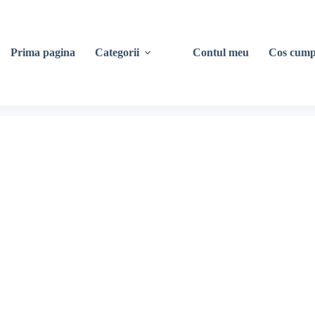
Prima pagina
Categorii
Contul meu
Cos cump